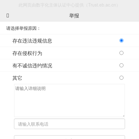
此网页由数字化主体认证中心提供（Trust.eb.ac.cn）
举报
请选择举报原因：
存在违法违规信息
存在侵权行为
有不诚信违约情况
其它